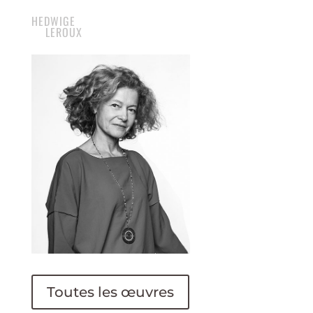
HEDWIGE
LEROUX
Toutes les œuvres